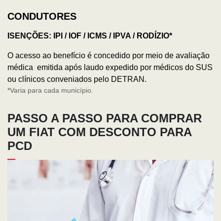
CONDUTORES
ISENÇÕES: IPI / IOF / ICMS / IPVA / RODÍZIO*
O acesso ao benefício é concedido por meio de avaliação
médica emitida após laudo expedido por médicos do SUS
ou clínicos conveniados pelo DETRAN.
*Varia para cada município.
PASSO A PASSO PARA COMPRAR
UM FIAT COM DESCONTO PARA
PCD