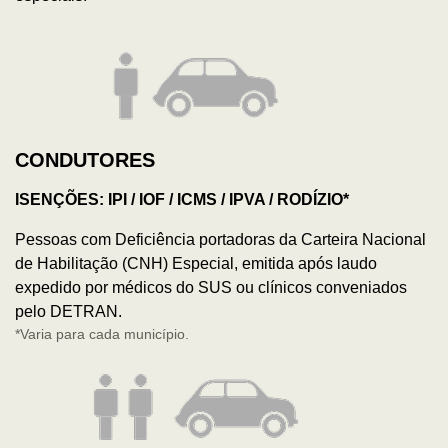
CONDUTORES
ISENÇÕES: IPI / IOF / ICMS / IPVA / RODÍZIO*
Pessoas com Deficiência portadoras da Carteira Nacional
de Habilitação (CNH) Especial, emitida após laudo
expedido por médicos do SUS ou clínicos conveniados
pelo DETRAN.
*Varia para cada município.