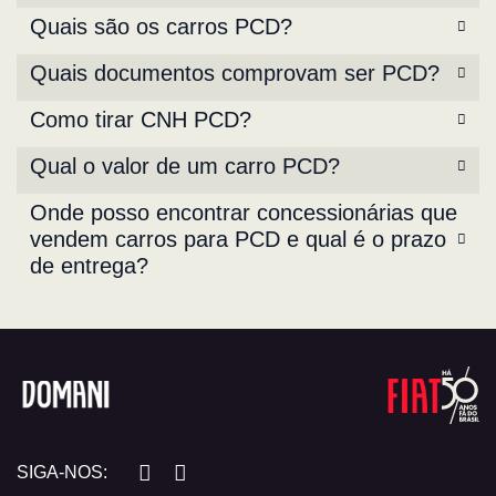
Quais são os carros PCD?
Quais documentos comprovam ser PCD?
Como tirar CNH PCD?
Qual o valor de um carro PCD?
Onde posso encontrar concessionárias que
vendem carros para PCD e qual é o prazo
de entrega?
SIGA-NOS: