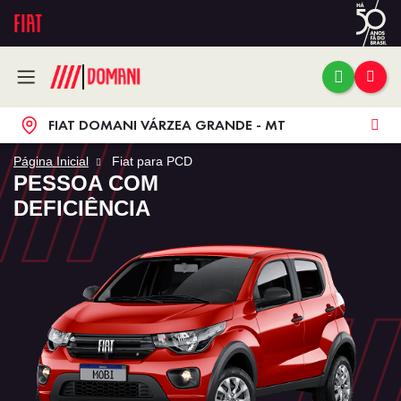
FIAT DOMANI VÁRZEA GRANDE - MT
Página Inicial
Fiat para PCD
PESSOA COM
DEFICIÊNCIA