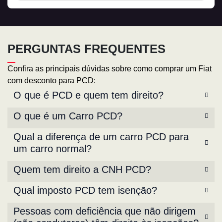
PERGUNTAS FREQUENTES
Confira as principais dúvidas sobre como comprar um Fiat
com desconto para PCD:
O que é PCD e quem tem direito?
O que é um Carro PCD?
Qual a diferença de um carro PCD para
um carro normal?
Quem tem direito a CNH PCD?
Qual imposto PCD tem isenção?
Pessoas com deficiência que não dirigem