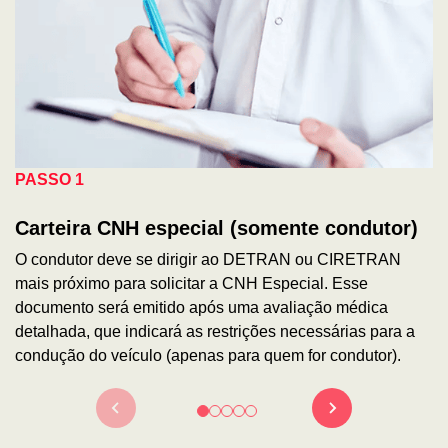
PASSO 1
Carteira CNH especial (somente condutor)
O condutor deve se dirigir ao DETRAN ou CIRETRAN
mais próximo para solicitar a CNH Especial. Esse
documento será emitido após uma avaliação médica
detalhada, que indicará as restrições necessárias para a
condução do veículo (apenas para quem for condutor).