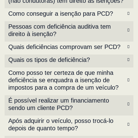
(não condutoras) têm direito às isenções?
Como conseguir a isenção para PCD?
Pessoas com deficiência auditiva tem
direito à isenção?
Quais deficiências comprovam ser PCD?
Quais os tipos de deficiência?
Como posso ter certeza de que minha
deficiência se enquadra a isenção de
impostos para a compra de um veículo?
É possível realizar um financiamento
sendo um cliente PCD?
Após adquirir o veículo, posso trocá-lo
depois de quanto tempo?