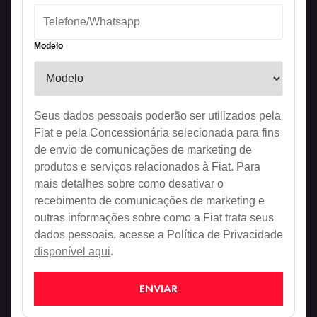
Modelo
Seus dados pessoais poderão ser utilizados pela
Fiat e pela Concessionária selecionada para fins
de envio de comunicações de marketing de
produtos e serviços relacionados à Fiat. Para
mais detalhes sobre como desativar o
recebimento de comunicações de marketing e
outras informações sobre como a Fiat trata seus
dados pessoais, acesse a Política de Privacidade
disponível aqui
.
ENVIAR