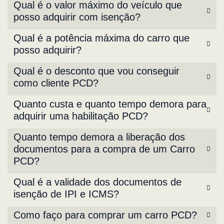
Qual é o valor máximo do veículo que
posso adquirir com isenção?
Qual é a potência máxima do carro que
posso adquirir?
Qual é o desconto que vou conseguir
como cliente PCD?
Quanto custa e quanto tempo demora para
adquirir uma habilitação PCD?
Quanto tempo demora a liberação dos
documentos para a compra de um Carro
PCD?
Qual é a validade dos documentos de
isenção de IPI e ICMS?
Como faço para comprar um carro PCD?