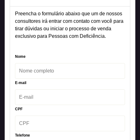
Preencha o formulário abaixo que um de nossos
consultores irá entrar com contato com você para
tirar dúvidas ou iniciar o processo de venda
exclusivo para Pessoas com Deficiência.
Nome
E-mail
CPF
Telefone