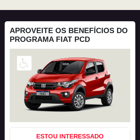
APROVEITE OS BENEFÍCIOS DO
PROGRAMA FIAT PCD
ESTOU INTERESSADO