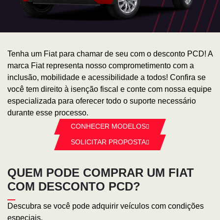
Tenha um Fiat para chamar de seu com o desconto PCD! A
marca Fiat representa nosso comprometimento com a
inclusão, mobilidade e acessibilidade a todos! Confira se
você tem direito à isenção fiscal e conte com nossa equipe
especializada para oferecer todo o suporte necessário
durante esse processo.
CONHECER MODELOS
SOLICITAR PROPOSTA
QUEM PODE COMPRAR UM FIAT
COM DESCONTO PCD?
Descubra se você pode adquirir veículos com condições
especiais.