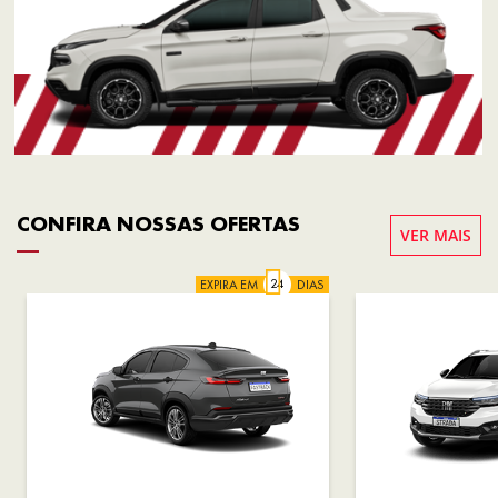
CONFIRA NOSSAS OFERTAS
VER MAIS
EXPIRA EM
DIAS