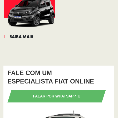
SAIBA MAIS
FALE COM UM
ESPECIALISTA FIAT ONLINE
FALAR POR WHATSAPP