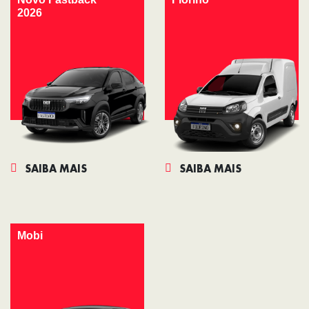
2026
SAIBA MAIS
SAIBA MAIS
Mobi