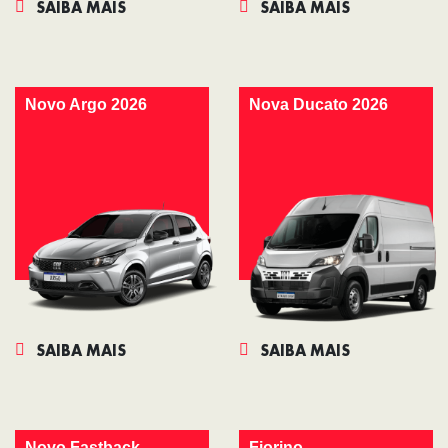
SAIBA MAIS
SAIBA MAIS
Novo Argo 2026
Nova Ducato 2026
SAIBA MAIS
SAIBA MAIS
Novo Fastback
Fiorino